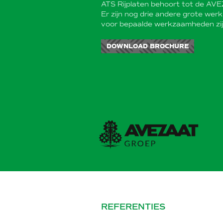
ATS Rijplaten behoort tot de AV
Er zijn nog drie andere grote werk
voor bepaalde werkzaamheden zijn
DOWNLOAD BROCHURE
REFERENTIES