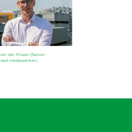
van der Kraan (Senior
ieel medewerker)