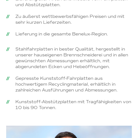
und Abstützplatten.
Zu äußerst wettbewerbsfähigen Preisen und mit
sehr kurzen Lieferzeiten.
Lieferung in die gesamte Benelux-Region.
Stahlfahrplatten in bester Qualität, hergestellt in
unserer hauseigenen Brennschneiderei und in allen
gewünschten Abmessungen erhältlich, mit
abgerundeten Ecken und Hebeöffnungen.
Gepresste Kunststoff-Fahrplatten aus
hochwertigem Recyclingmaterial, erhältlich in
zahlreichen Ausführungen und Abmessungen.
Kunststoff-Abstützplatten mit Tragfähigkeiten von
10 bis 90 Tonnen.