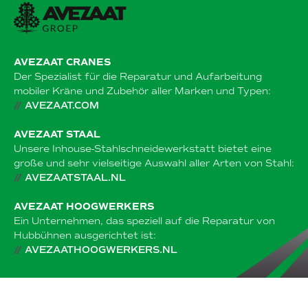
AVEZAAT CRANES
Der Spezialist für die Reparatur und Aufarbeitung
mobiler Kräne und Zubehör aller Marken und Typen:
//
AVEZAAT.COM
AVEZAAT STAAL
Unsere Inhouse-Stahlschneidewerkstatt bietet eine
große und sehr vielseitige Auswahl aller Arten von Stahl:
//
AVEZAATSTAAL.NL
AVEZAAT HOOGWERKERS
Ein Unternehmen, das speziell auf die Reparatur von
Hubbühnen ausgerichtet ist:
//
AVEZAATHOOGWERKERS.NL