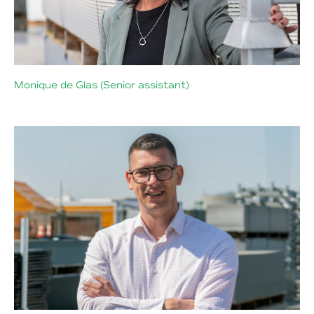
Monique de Glas (Senior assistant)