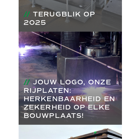
//
TERUGBLIK OP
2025
//
JOUW LOGO, ONZE
RIJPLATEN:
HERKENBAARHEID EN
ZEKERHEID OP ELKE
BOUWPLAATS!