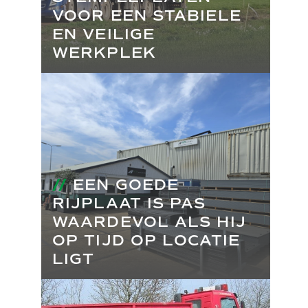
VOOR EEN STABIELE
EN VEILIGE
WERKPLEK
//
EEN GOEDE
RIJPLAAT IS PAS
WAARDEVOL ALS HIJ
OP TIJD OP LOCATIE
LIGT