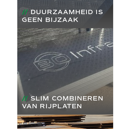
//
DUURZAAMHEID IS
GEEN BIJZAAK
//
SLIM COMBINEREN
VAN RIJPLATEN