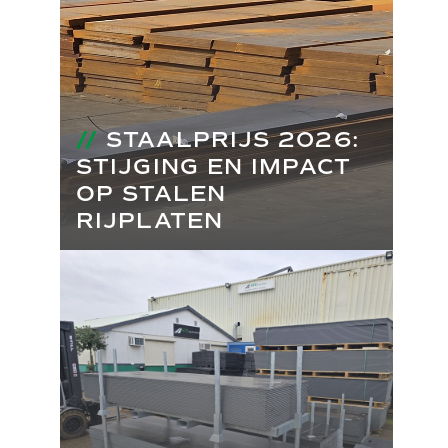
//
STAALPRIJS 2026:
STIJGING EN IMPACT
OP STALEN
RIJPLATEN