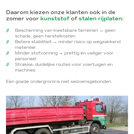
Daarom kiezen onze klanten ook in de
zomer voor
kunststof
of
stalen rijplaten
:
Bescherming van kwetsbare terreinen → geen
schade, geen herstelkosten
Betere stabiliteit → minder risico op wegzakkend
materieel
Minder stofvorming → prettig én veiliger voor
personeel
Strakke, duidelijke routes voor voertuigen en
machines
Een goede ondergrond is niet seizoensgebonden.