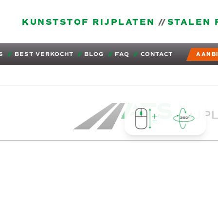
KUNSTSTOF RIJPLATEN
STALEN 
S
BEST VERKOCHT
BLOG
FAQ
CONTACT
AANB