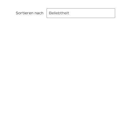
Sortieren nach