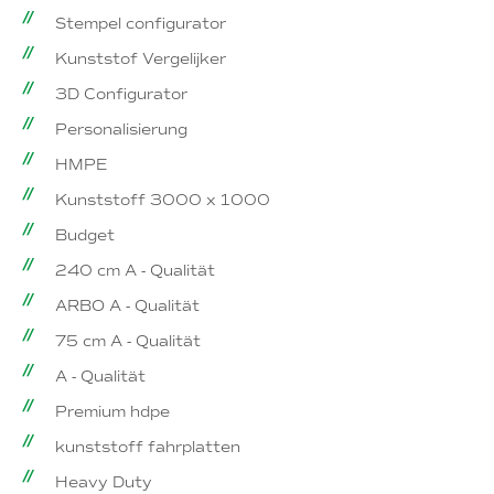
Stempel configurator
Kunststof Vergelijker
3D Configurator
Personalisierung
HMPE
Kunststoff 3000 x 1000
Budget
240 cm A - Qualität
ARBO A - Qualität
75 cm A - Qualität
A - Qualität
Premium hdpe
kunststoff fahrplatten
Heavy Duty