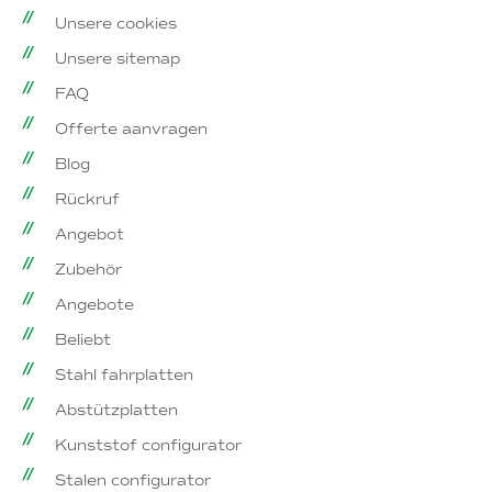
Unsere cookies
Unsere sitemap
FAQ
Offerte aanvragen
Blog
Rückruf
Angebot
Zubehör
Angebote
Beliebt
Stahl fahrplatten
Abstützplatten
Kunststof configurator
Stalen configurator