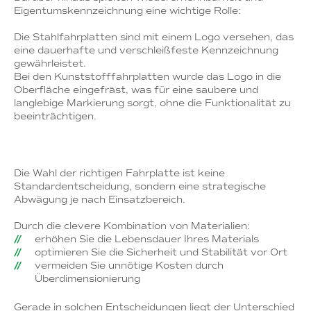
Eigentumskennzeichnung eine wichtige Rolle:
Die Stahlfahrplatten sind mit einem Logo versehen, das
eine dauerhafte und verschleißfeste Kennzeichnung
gewährleistet.
Bei den Kunststofffahrplatten wurde das Logo in die
Oberfläche eingefräst, was für eine saubere und
langlebige Markierung sorgt, ohne die Funktionalität zu
beeinträchtigen.
Die Wahl der richtigen Fahrplatte ist keine
Standardentscheidung, sondern eine strategische
Abwägung je nach Einsatzbereich.
Durch die clevere Kombination von Materialien:
erhöhen Sie die Lebensdauer Ihres Materials
optimieren Sie die Sicherheit und Stabilität vor Ort
vermeiden Sie unnötige Kosten durch
Überdimensionierung
Gerade in solchen Entscheidungen liegt der Unterschied