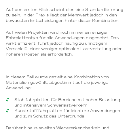
Auf den ersten Blick scheint dies eine Standardlieferung
zu sein. In der Praxis liegt der Mehrwert jedoch in den
bewussten Entscheidungen hinter dieser Kombination.
Auf vielen Projekten wird noch immer ein einziger
Fahrplattentyp für alle Anwendungen eingesetzt. Das
wirkt effizient, führt jedoch häufig zu unnötigem
Verschleiß, einer weniger optimalen Lastverteilung oder
höheren Kosten als erforderlich.
In diesem Fall wurde gezielt eine Kombination von
Materialien gewählt, abgestimmt auf die jeweilige
Anwendung:
Stahlfahrplatten für Bereiche mit hoher Belastung
und intensivem Schwerlastverkehr
Kunststofffahrplatten für leichtere Anwendungen
und zum Schutz des Untergrunds
Darüber hinaus spielten Wiedererkennbarkeit und