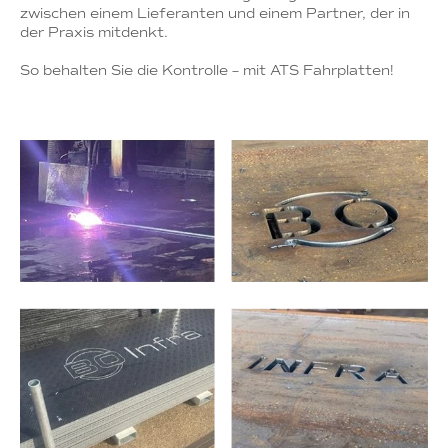
zwischen einem Lieferanten und einem Partner, der in
der Praxis mitdenkt.
So behalten Sie die Kontrolle – mit ATS Fahrplatten!