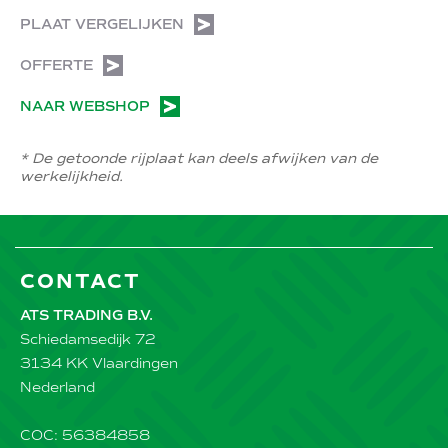
PLAAT VERGELIJKEN
OFFERTE
NAAR WEBSHOP
* De getoonde rijplaat kan deels afwijken van de
werkelijkheid.
CONTACT
ATS TRADING B.V.
Schiedamsedijk 72
3134 KK Vlaardingen
Nederland
COC: 56384858